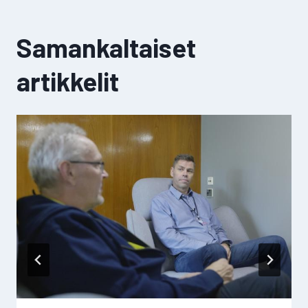
Samankaltaiset
artikkelit